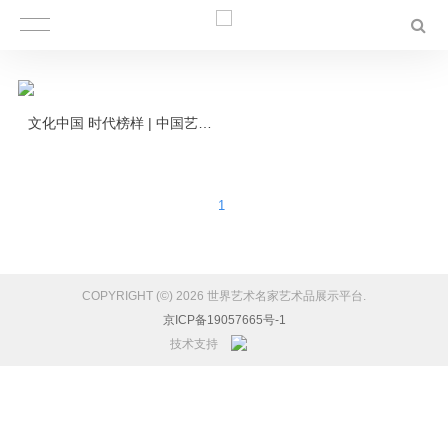
文化中国 时代榜样 | 中国艺术名家孙海浪登上欧洲国家邮票
1
COPYRIGHT (©) 2026 世界艺术名家艺术品展示平台.
京ICP备19057665号-1
技术支持