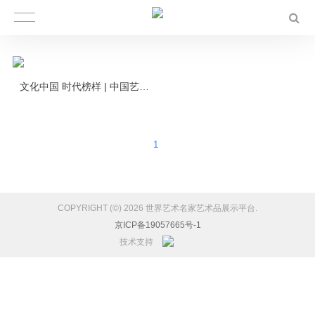
文化中国 时代榜样 | 中国艺术名家孙海浪登上欧洲国家邮票
1
COPYRIGHT (©) 2026 世界艺术名家艺术品展示平台.
京ICP备19057665号-1
技术支持