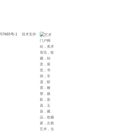
57665号-1
技术支持