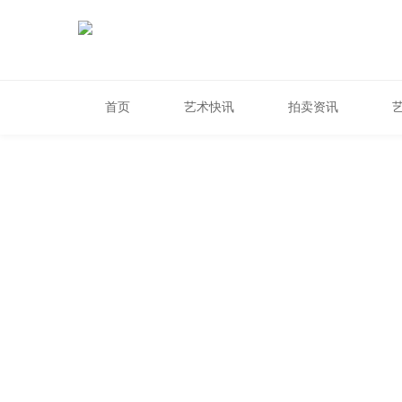
首页
艺术快讯
拍卖资讯