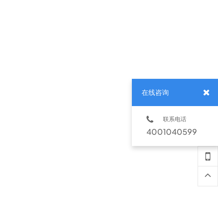
在线咨询
联系电话
4001040599