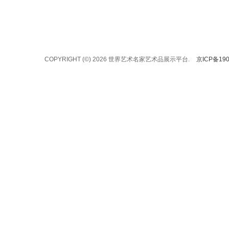
COPYRIGHT (©) 2026 世界艺术名家艺术品展示平台.
京ICP备190