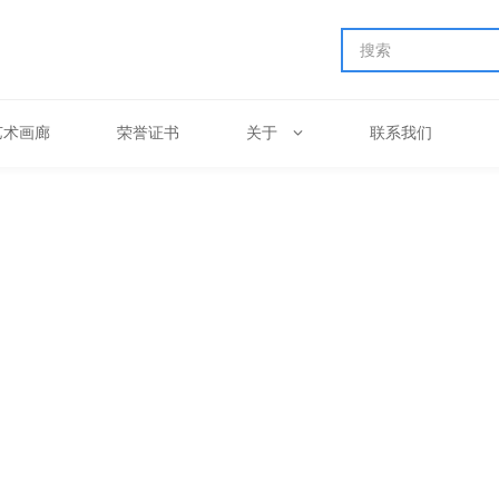
艺术画廊
荣誉证书
关于
联系我们