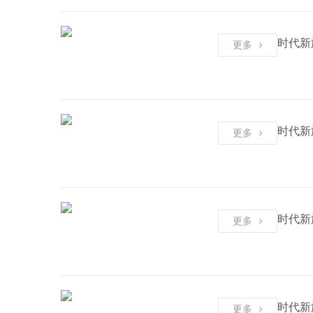
时代新
更多
时代新
更多
时代新
更多
时代新
更多