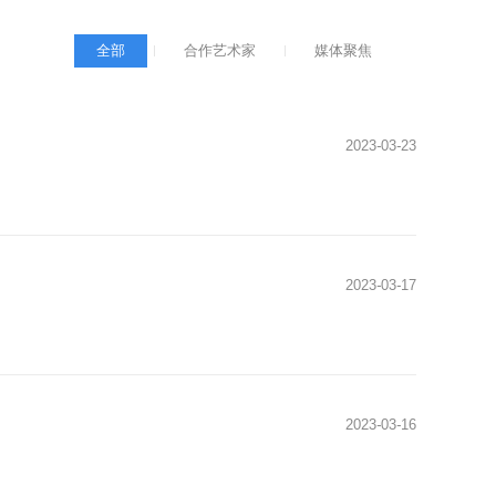
全部
合作艺术家
媒体聚焦
2023
-
03
-
23
2023
-
03
-
17
2023
-
03
-
16