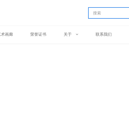
艺术画廊
荣誉证书
关于
联系我们