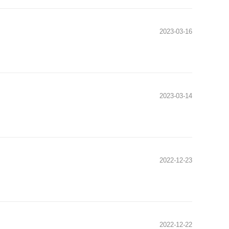
2023
-
03
-
16
2023
-
03
-
14
2022
-
12
-
23
2022
-
12
-
22