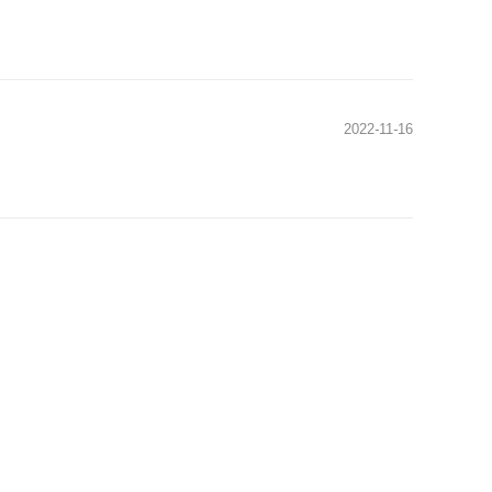
2022
-
11
-
16