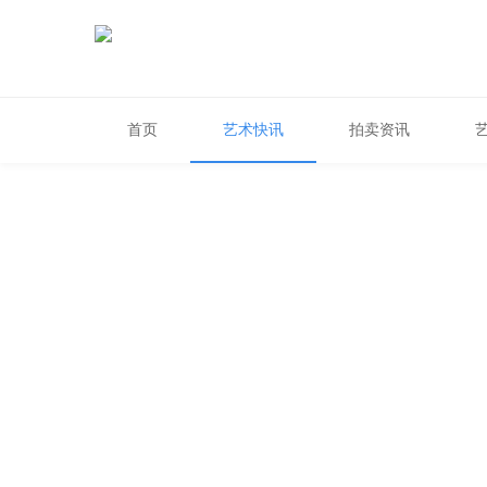
首页
艺术快讯
拍卖资讯