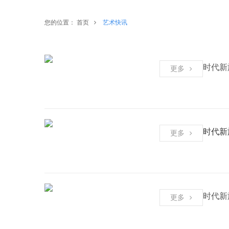
您的位置：
首页
艺术快讯
时代新
更多
时代新
更多
时代新
更多