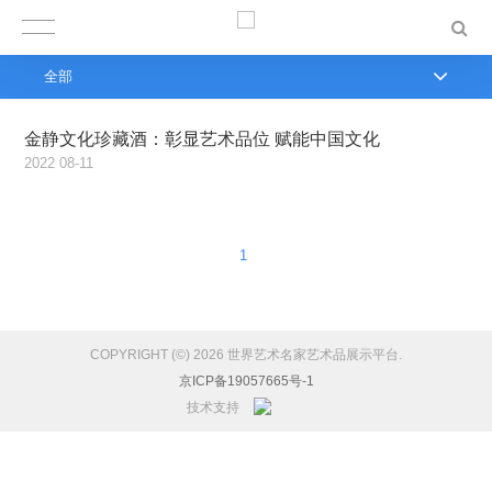
全部
金静文化珍藏酒：彰显艺术品位 赋能中国文化
2022
08-11
1
COPYRIGHT (©) 2026 世界艺术名家艺术品展示平台.
京ICP备19057665号-1
技术支持