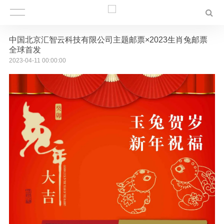
中国北京汇智云科技有限公司主题邮票×2023生肖兔邮票
全球首发
2023-04-11 00:00:00