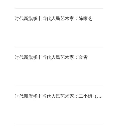
时代新旗帜丨当代人民艺术家：陈家芝
时代新旗帜丨当代人民艺术家：金霄
时代新旗帜丨当代人民艺术家：二小姐（原名：倪晓娟）