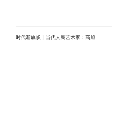
时代新旗帜丨当代人民艺术家：高旭