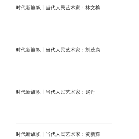
时代新旗帜丨当代人民艺术家：林文樵
时代新旗帜丨当代人民艺术家：刘茂康
时代新旗帜丨当代人民艺术家：赵丹
时代新旗帜丨当代人民艺术家：黄新辉