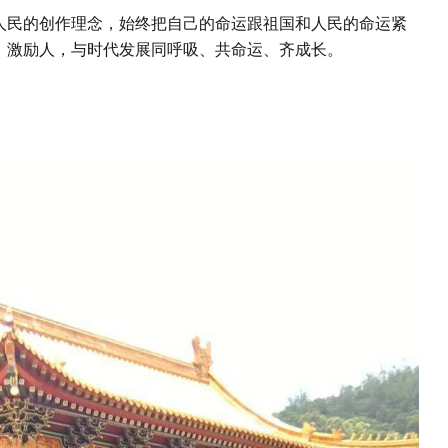
人民的创作理念，始终把自己的命运跟祖国和人民的命运紧
、激励人，与时代发展同呼吸、共命运、齐成长。