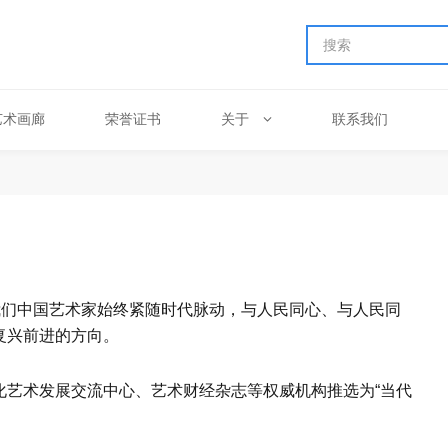
艺术画廊
荣誉证书
关于
联系我们
我们中国艺术家始终紧随时代脉动，与人民同心、与人民同
复兴前进的方向。
化艺术发展交流中心、艺术财经杂志等权威机构推选为“当代