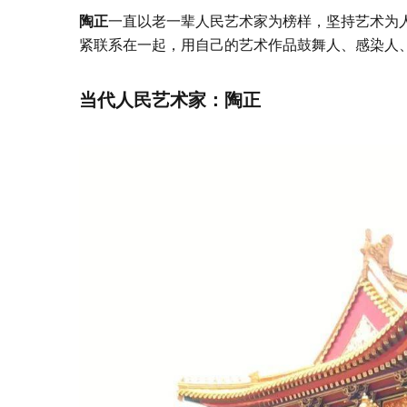
陶正
一直以老一辈人民艺术家为榜样，坚持艺术为
紧联系在一起，用自己的艺术作品鼓舞人、感染人
当代人民艺术家：陶正