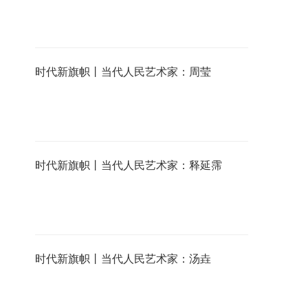
时代新旗帜丨当代人民艺术家：周莹
时代新旗帜丨当代人民艺术家：释延霈
时代新旗帜丨当代人民艺术家：汤垚