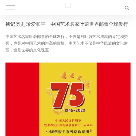
铭记历史 珍爱和平丨中国艺术名家叶蔚世界邮票全球发行
中国艺术名家叶蔚邮票的全球发行，不仅是对叶蔚艺术成就的肯定和赞
誉，也是对中国艺术的崇高的致敬。中国艺术不仅是中华民族的文化财
富，也是世界的文化瑰宝！